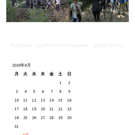
Published：
2014年11月27日
Updated：
2014年12月2日
2026年8月
月
火
水
木
金
土
日
1
2
3
4
5
6
7
8
9
10
11
12
13
14
15
16
17
18
19
20
21
22
23
24
25
26
27
28
29
30
31